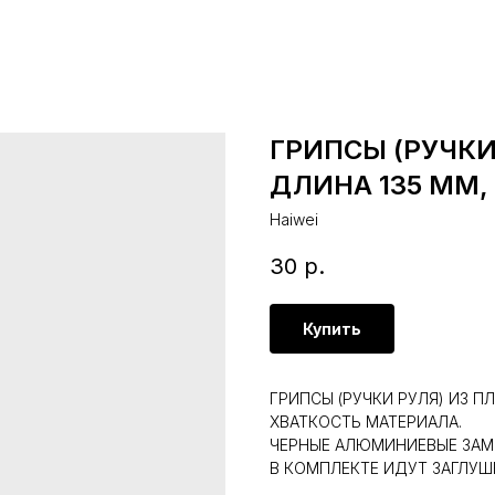
ГРИПСЫ (РУЧКИ 
ДЛИНА 135 ММ,
Haiwei
30
р.
Купить
ГРИПСЫ (РУЧКИ РУЛЯ) ИЗ 
ХВАТКОСТЬ МАТЕРИАЛА.
ЧЕРНЫЕ АЛЮМИНИЕВЫЕ ЗАМ
В КОМПЛЕКТЕ ИДУТ ЗАГЛУШК