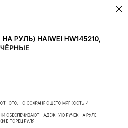
НА РУЛЬ) HAIWEI HW145210,
 ЧЁРНЫЕ
ПЛОТНОГО, НО СОХРАНЯЮЩЕГО МЯГКОСТЬ И
КИ ОБЕСПЕЧИВАЮТ НАДЕЖНУЮ РУЧЕК НА РУЛЕ.
И В ТОРЕЦ РУЛЯ.