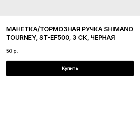
МАНЕТКА/ТОРМОЗНАЯ РУЧКА SHIMANO
TOURNEY, ST-EF500, 3 СК, ЧЕРНАЯ
50
р.
Купить